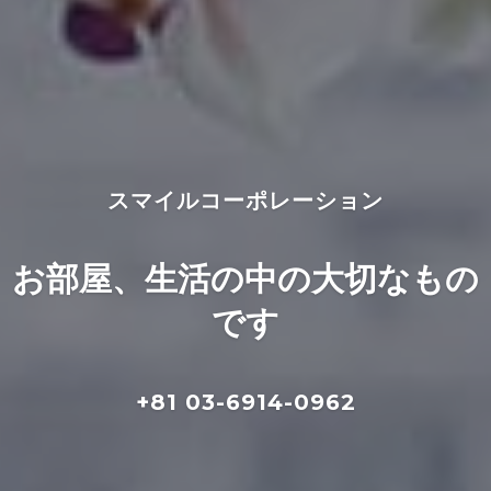
スマイルコーポレーション
お部屋、生活の中の大切なもの
です
+81 03-6914-0962